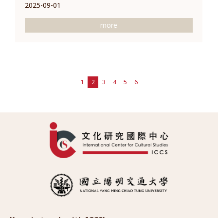
2025-09-01
more
1
2
3
4
5
6