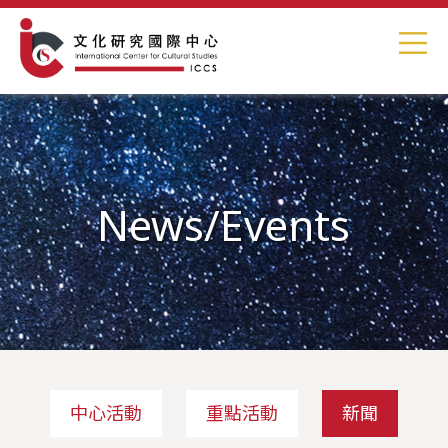
News/Events
中心活動
重點活動
新聞