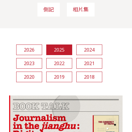
側記
相片集
2026
2025
2024
2023
2022
2021
2020
2019
2018