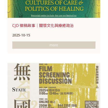
CJD 徵稿啟事｜關懷文化與療癒政治
2025-10-15
more