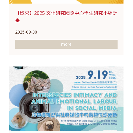
【徵求】2025 文化研究國際中心學生研究小組計
畫
2025-09-30
more