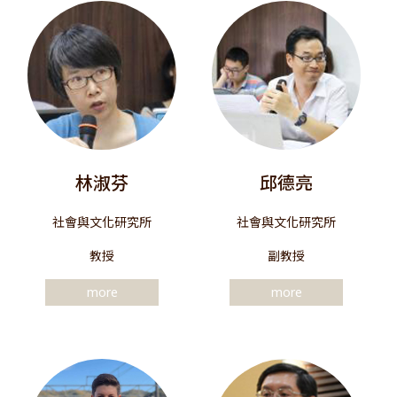
林淑芬
邱德亮
社會與文化研究所
社會與文化研究所
教授
副教授
more
more