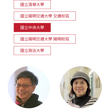
國立清華大學
國立陽明交通大學 交通校區
國立中央大學
國立陽明交通大學 陽明校區
國立政治大學