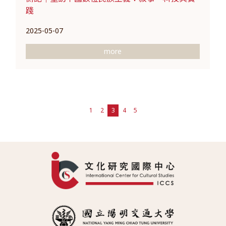
踐
2025-05-07
more
1
2
3
4
5