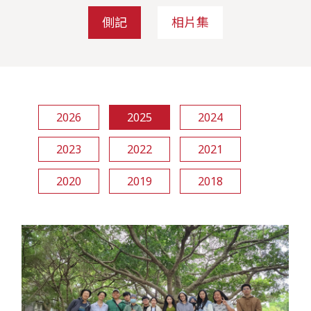
側記
相片集
2026
2025
2024
2023
2022
2021
2020
2019
2018