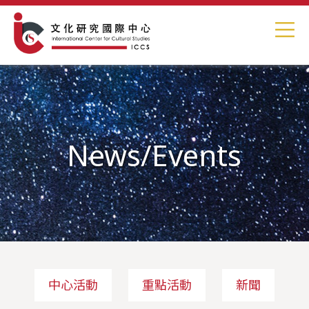
News/Events
中心活動
重點活動
新聞