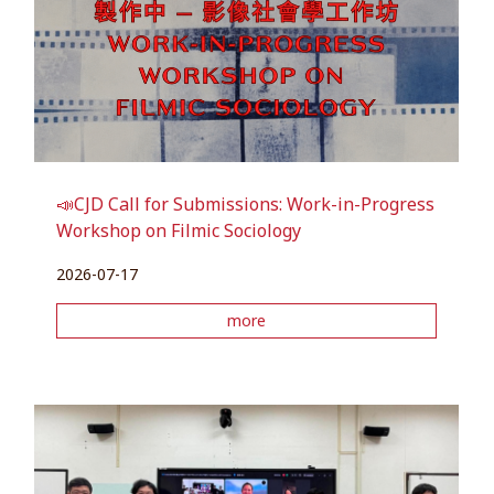
📣CJD Call for Submissions: Work-in-Progress
Workshop on Filmic Sociology
2026-07-17
more