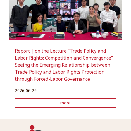
Report | on the Lecture “Trade Policy and
Labor Rights: Competition and Convergence”
Seeing the Emerging Relationship between
Trade Policy and Labor Rights Protection
through Forced-Labor Governance
2026-06-29
more