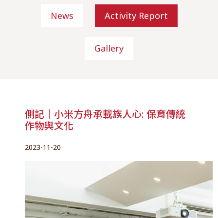
News
Activity Report
Gallery
側記｜小米方舟承載族人心: 保育傳統
作物與文化
2023-11-20