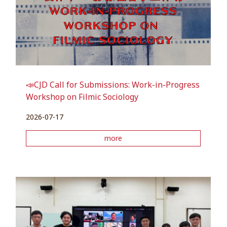
📣CJD Call for Submissions: Work-in-Progress
Workshop on Filmic Sociology
2026-07-17
more