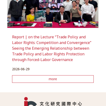
Report | on the Lecture “Trade Policy and
Labor Rights: Competition and Convergence”
Seeing the Emerging Relationship between
Trade Policy and Labor Rights Protection
through Forced-Labor Governance
2026-06-29
more