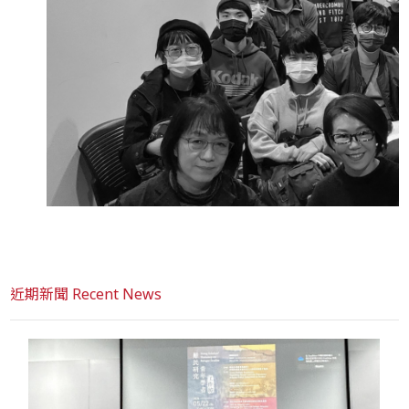
近期新聞 Recent News