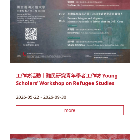
工作坊活動｜難民研究青年學者工作坊 Young
Scholars’ Workshop on Refugee Studies
2026-05-22 - 2026-09-30
more