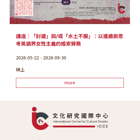
講座｜「封建」與/或「水土不服」：以連續劇思
考英語界女性主義的婚家勞務
2026-05-22 - 2026-09-30
線上
more