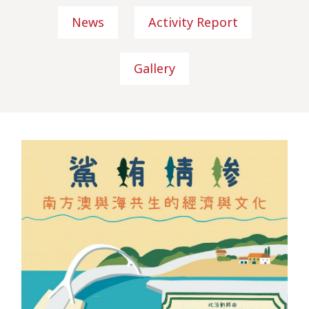
News
Activity Report
Gallery