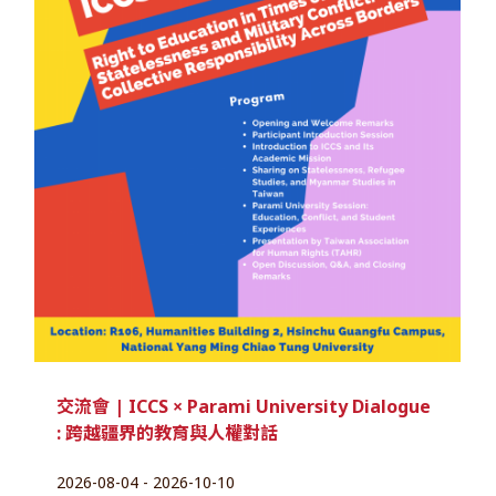
交流會 | ICCS × Parami University Dialogue
: 跨越疆界的教育與人權對話
2026-08-04 - 2026-10-10