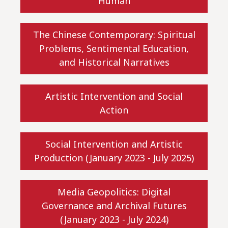
Human
The Chinese Contemporary: Spiritual
Problems, Sentimental Education,
and Historical Narratives
Artistic Intervention and Social
Action
Social Intervention and Artistic
Production (January 2023 - July 2025)
Media Geopolitics: Digital
Governance and Archival Futures
(January 2023 - July 2024)