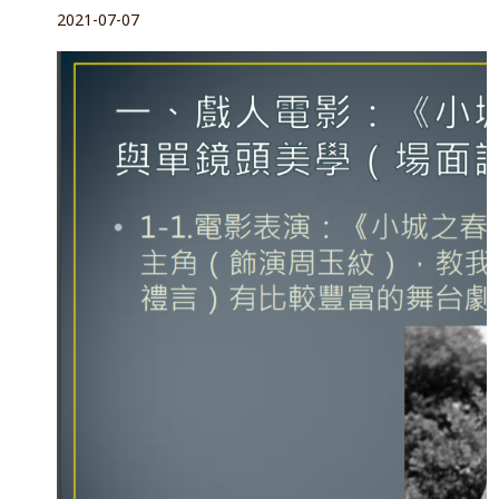
2021-07-07