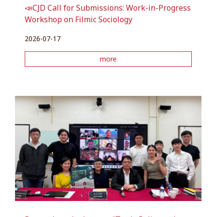
📣CJD Call for Submissions: Work-in-Progress
Workshop on Filmic Sociology
2026-07-17
more