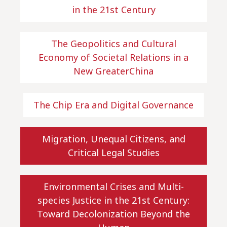
in the 21st Century
The Geopolitics and Cultural
Economy of Societal Relations in a
New GreaterChina
The Chip Era and Digital Governance
Migration, Unequal Citizens, and
Critical Legal Studies
Environmental Crises and Multi-
species Justice in the 21st Century:
Toward Decolonization Beyond the