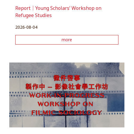
Report｜Young Scholars’ Workshop on
Refugee Studies
2026-08-04
more