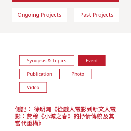
Ongoing Projects
Past Projects
Synopsis & Topics
Event
Publication
Photo
Video
側記： 徐明瀚《從戲人電影到新文人電
影：費穆《小城之春》的抒情傳統及其
當代重構》