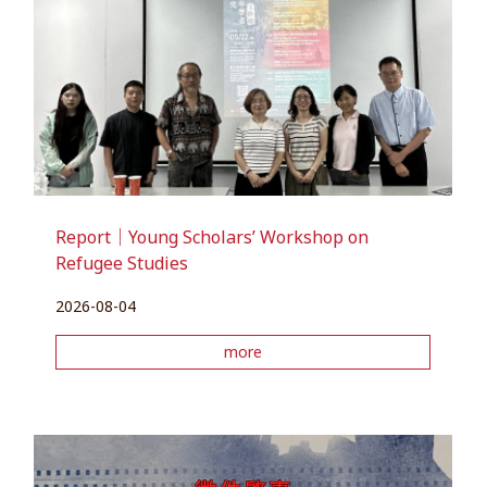
Report｜Young Scholars’ Workshop on
Refugee Studies
2026-08-04
more