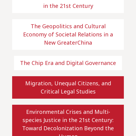
in the 21st Century
The Geopolitics and Cultural
Economy of Societal Relations in a
New GreaterChina
The Chip Era and Digital Governance
Migration, Unequal Citizens, and
Critical Legal Studies
Environmental Crises and Multi-
species Justice in the 21st Century:
Toward Decolonization Beyond the