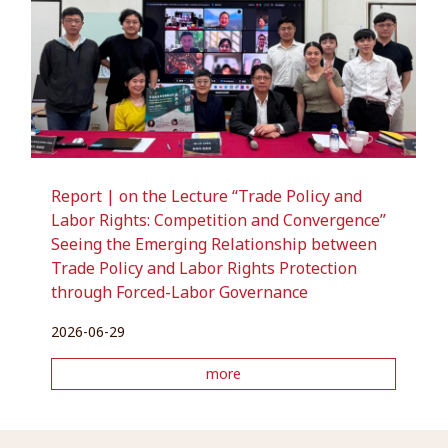
Report | on the Lecture “Trade Policy and
Labor Rights: Competition and Convergence”
Seeing the Emerging Relationship between
Trade Policy and Labor Rights Protection
through Forced-Labor Governance
2026-06-29
more