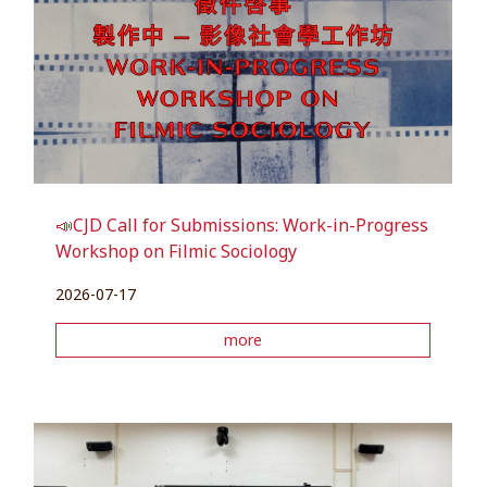
📣CJD Call for Submissions: Work-in-Progress
Workshop on Filmic Sociology
2026-07-17
more