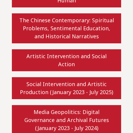
Human
The Chinese Contemporary: Spiritual
Problems, Sentimental Education,
and Historical Narratives
Artistic Intervention and Social
Action
Social Intervention and Artistic
Production (January 2023 - July 2025)
Media Geopolitics: Digital
Governance and Archival Futures
(January 2023 - July 2024)