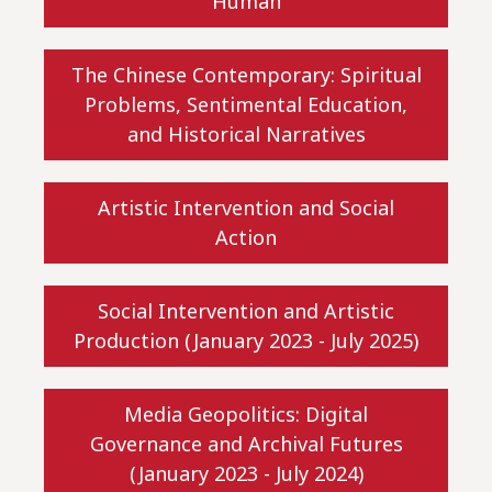
Human
The Chinese Contemporary: Spiritual
Problems, Sentimental Education,
and Historical Narratives
Artistic Intervention and Social
Action
Social Intervention and Artistic
Production (January 2023 - July 2025)
Media Geopolitics: Digital
Governance and Archival Futures
(January 2023 - July 2024)