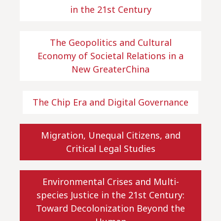
in the 21st Century
The Geopolitics and Cultural
Economy of Societal Relations in a
New GreaterChina
The Chip Era and Digital Governance
Migration, Unequal Citizens, and
Critical Legal Studies
Environmental Crises and Multi-
species Justice in the 21st Century:
Toward Decolonization Beyond the