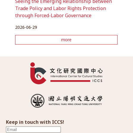
Seeing the Emerging Relationship between
Trade Policy and Labor Rights Protection
through Forced-Labor Governance
2026-06-29
more
Keep in touch with ICCS!