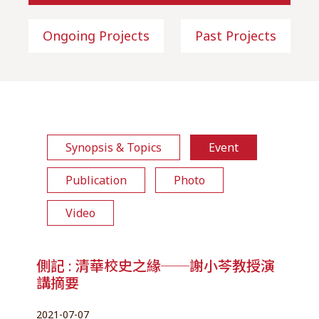
Ongoing Projects
Past Projects
Synopsis & Topics
Event
Publication
Photo
Video
側記 : 清華校史之緣──謝小芩教授演
講摘要
2021-07-07