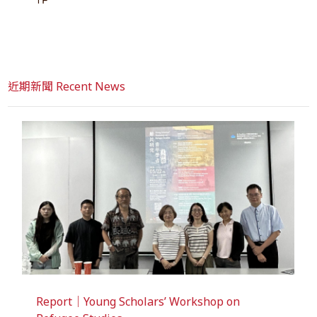
近期新聞 Recent News
Report｜Young Scholars’ Workshop on