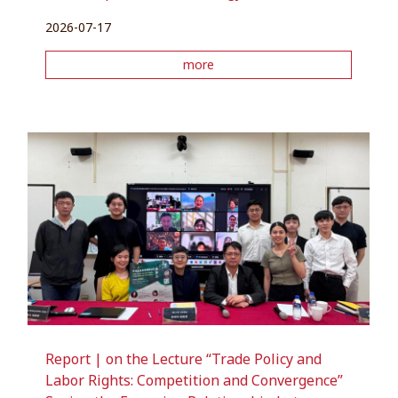
2026-07-17
more
Report | on the Lecture “Trade Policy and
Labor Rights: Competition and Convergence”