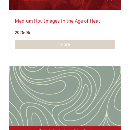
Medium Hot: Images in the Age of Heat
2026-06
more