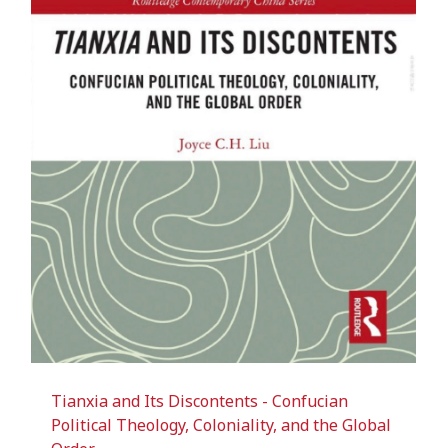
Tianxia and Its Discontents - Confucian
Political Theology, Coloniality, and the Global