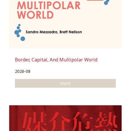
Border, Capital, And Multipolar World
2026-08
more