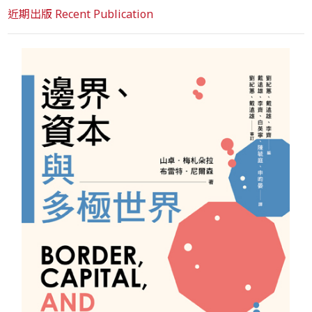
近期出版 Recent Publication