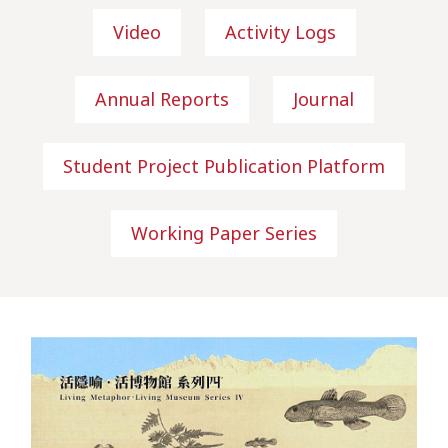
Video
Activity Logs
Annual Reports
Journal
Student Project Publication Platform
Working Paper Series