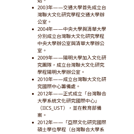
始。
2003年——交通大學首先成立台
灣聯大文化研究學程交通大學辦
公室。
2004年——中央大學與清華大學
分別成立台灣聯大文化研究學程
中央大學辦公室與清華大學辦公
室。
2009年——陽明大學加入文化研
究團隊，成立台灣聯大文化研究
學程陽明大學辦公室。
2010年——成立台灣聯大文化研
究國際中心籌備處。
2012年——正式成立「台灣聯合
大學系統文化研究國際中心」
（IICS_UST），並在教育部備
案。
2012年——「亞際文化研究國際
碩士學位學程（台灣聯合大學系