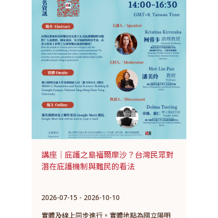
講座｜庇護之島福爾摩沙？台灣民眾對
潛在庇護機制與難民的看法
2026-07-15 - 2026-10-10
實體及線上同步進行。實體地點為國立陽明