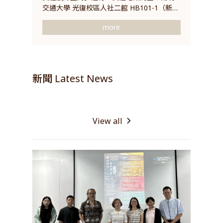
交通大學 光復校區人社二館 HB101-1（新竹
市東區大學路1001號）。
more
新聞 Latest News
View all