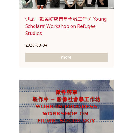
側記｜難民研究青年學者工作坊 Young
Scholars’ Workshop on Refugee
Studies
2026-08-04
more