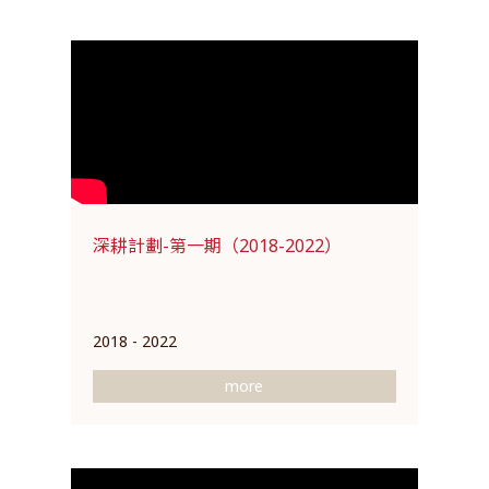
深耕計劃-第一期（2018-2022）
2018 - 2022
more