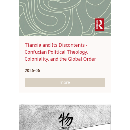
Tianxia and Its Discontents -
Confucian Political Theology,
Coloniality, and the Global Order
2026-06
more