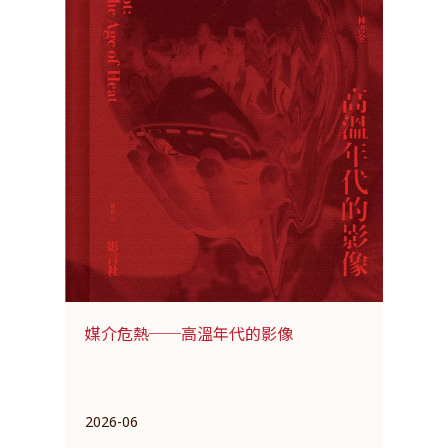
媒介危熱──高溫年代的影像
2026-06