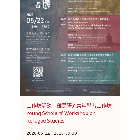
工作坊活動｜難民研究青年學者工作坊
Young Scholars’ Workshop on
Refugee Studies
2026-05-22 - 2026-09-30