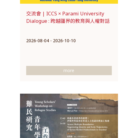
交流會 | ICCS × Parami University
Dialogue : 跨越疆界的教育與人權對話
2026-08-04 - 2026-10-10
more