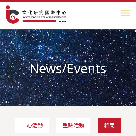
News/Events
中心活動
重點活動
新聞