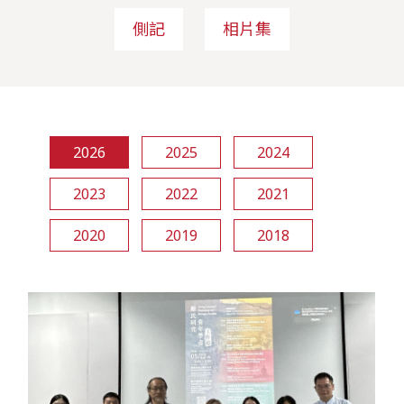
側記
相片集
2026
2025
2024
2023
2022
2021
2020
2019
2018