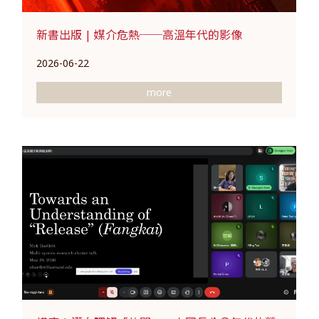
新書出版 | 媒介危熱──高溫年代的影像
2026-06-22
more