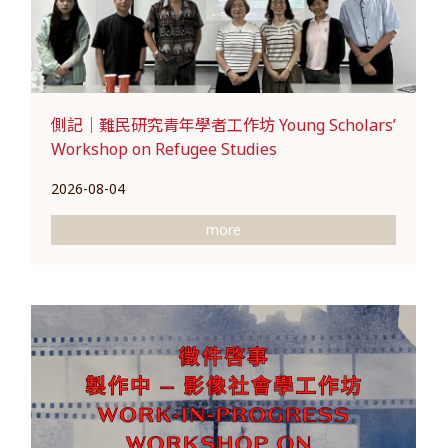
側記｜難民研究青年學者工作坊 Young Scholars’
Workshop on Refugee Studies
2026-08-04
more