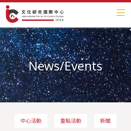
News/Events
中心活動
重點活動
新聞