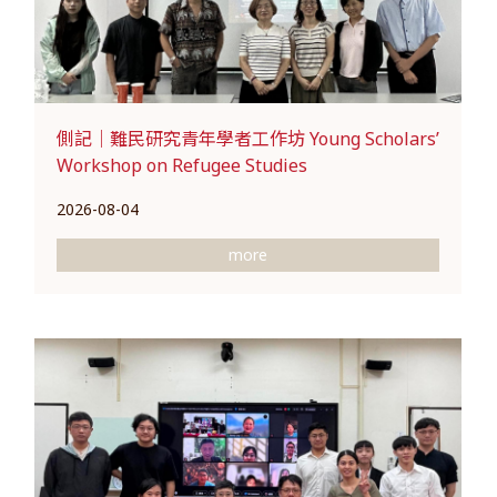
側記｜難民研究青年學者工作坊 Young Scholars’
Workshop on Refugee Studies
2026-08-04
more