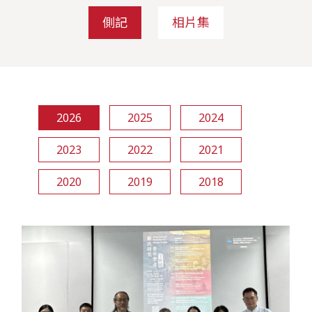
側記
相片集
2026
2025
2024
2023
2022
2021
2020
2019
2018