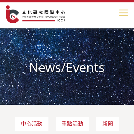
News/Events
中心活動
重點活動
新聞