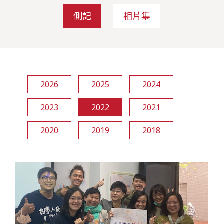
側記
相片集
2026
2025
2024
2023
2022
2021
2020
2019
2018