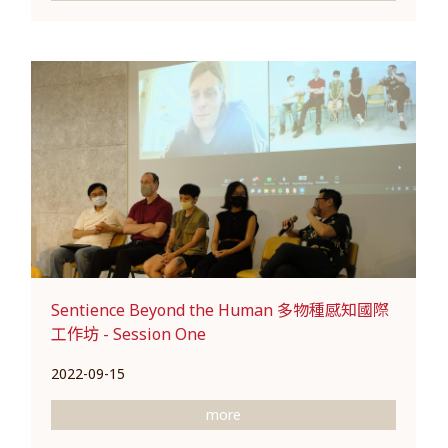
Sentience Beyond the Human 多物種感知國際
工作坊 - Session One
2022-09-15
more