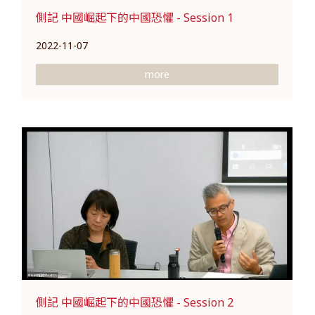
側記 中國崛起下的中國恐懼 - Session 1
2022-11-07
more
側記 中國崛起下的中國恐懼 - Session 2