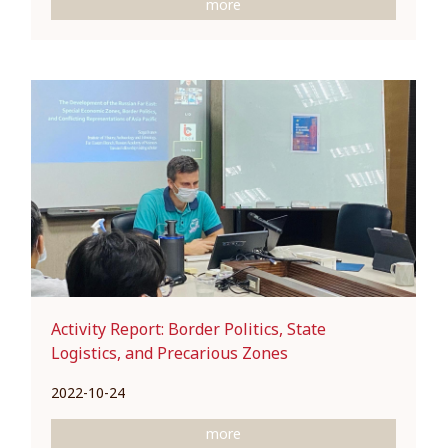
more
Activity Report: Border Politics, State
Logistics, and Precarious Zones
2022-10-24
more