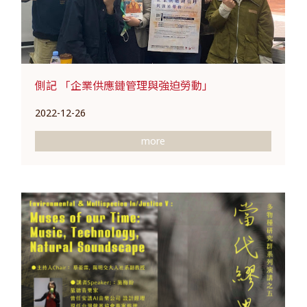
側記 「企業供應鏈管理與強迫勞動」
2022-12-26
more