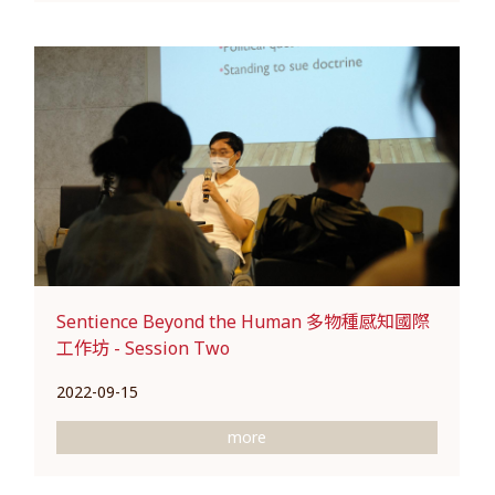
Sentience Beyond the Human 多物種感知國際
工作坊 - Session Two
2022-09-15
more