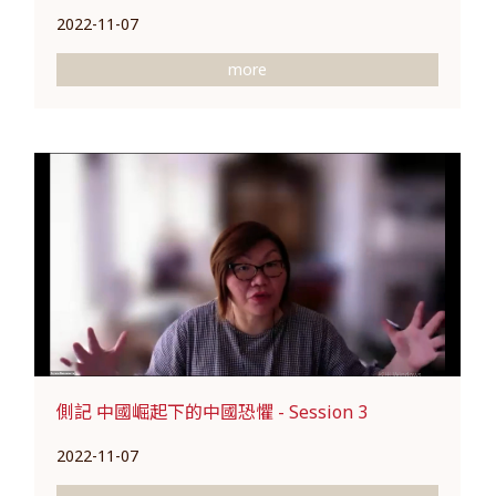
2022-11-07
more
側記 中國崛起下的中國恐懼 - Session 3
2022-11-07