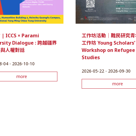
 ICCS × Parami
工作坊活動｜難民研究青
rsity Dialogue : 跨越疆界
工作坊 Young Scholars’
育與人權對話
Workshop on Refugee
Studies
8-04 - 2026-10-10
2026-05-22 - 2026-09-30
more
more