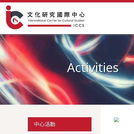
Activities
中心活動