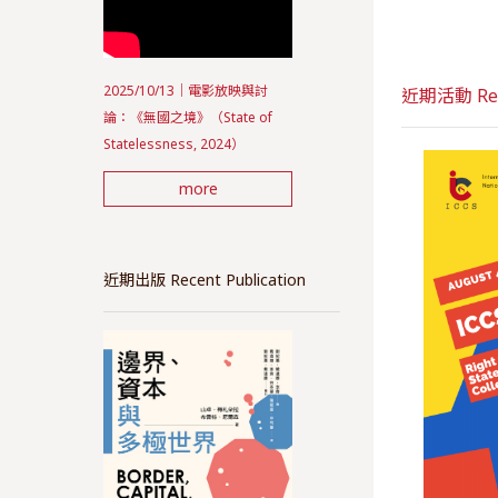
2025/10/13｜電影放映與討
近期活動 Rece
論：《無國之境》（State of
Statelessness, 2024）
more
近期出版 Recent Publication