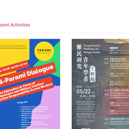
nt Activities