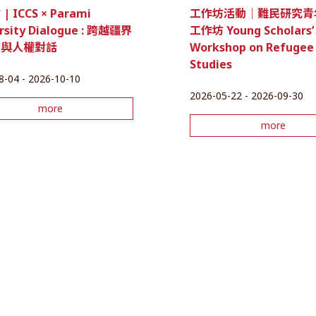
 ICCS × Parami
工作坊活動｜難民研究青
rsity Dialogue : 跨越疆界
工作坊 Young Scholars’
育與人權對話
Workshop on Refugee
Studies
8-04 - 2026-10-10
2026-05-22 - 2026-09-30
more
more