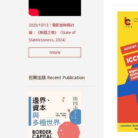
2025/10/13｜電影放映與討
論：《無國之境》（State of
Statelessness, 2024）
more
近期出版 Recent Publication