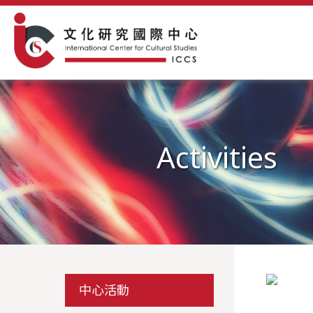
Activities
中心活動