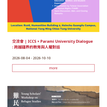
交流會 | ICCS × Parami University Dialogue
: 跨越疆界的教育與人權對話
2026-08-04 - 2026-10-10
more