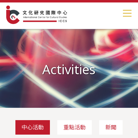
Activities
中心活動
重點活動
新聞