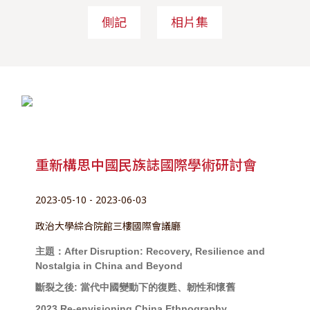
側記
相片集
重新構思中國民族誌國際學術研討會
2023-05-10 - 2023-06-03
政治大學綜合院館三樓國際會議廳
主題：After Disruption: Recovery, Resilience and
Nostalgia in China and Beyond
斷裂之後: 當代中國變動下的復甦、韌性和懷舊
2023 Re-envisioning China Ethnography