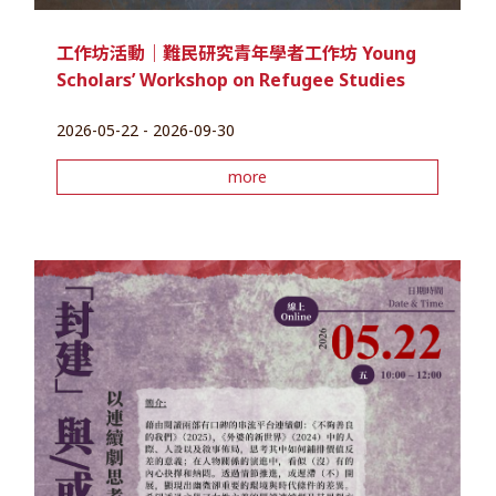
工作坊活動｜難民研究青年學者工作坊 Young
Scholars’ Workshop on Refugee Studies
2026-05-22 - 2026-09-30
more