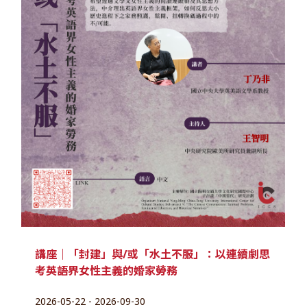
講座｜「封建」與/或「水土不服」：以連續劇思
考英語界女性主義的婚家勞務
2026-05-22 - 2026-09-30