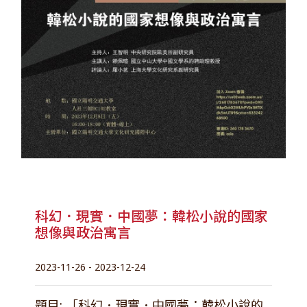
科幻．現實．中國夢：韓松小說的國家
想像與政治寓言
2023-11-26 - 2023-12-24
題目: 「科幻．現實．中國夢：韓松小說的