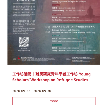
工作坊活動｜難民研究青年學者工作坊 Young
Scholars’ Workshop on Refugee Studies
2026-05-22 - 2026-09-30
more