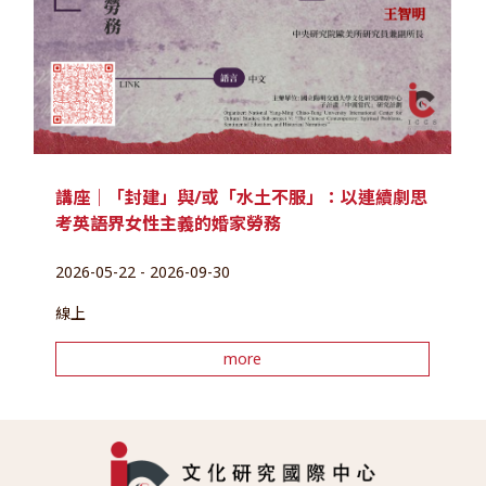
講座｜「封建」與/或「水土不服」：以連續劇思
考英語界女性主義的婚家勞務
2026-05-22 - 2026-09-30
線上
more