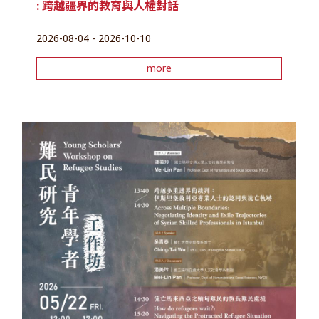
: 跨越疆界的教育與人權對話
2026-08-04 - 2026-10-10
more