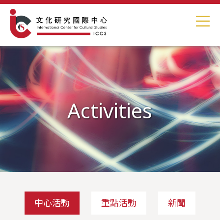
Activities
中心活動
重點活動
新聞