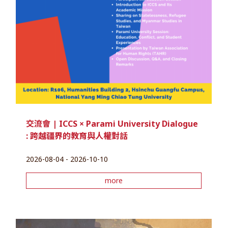
交流會 | ICCS × Parami University Dialogue
: 跨越疆界的教育與人權對話
2026-08-04 - 2026-10-10
more