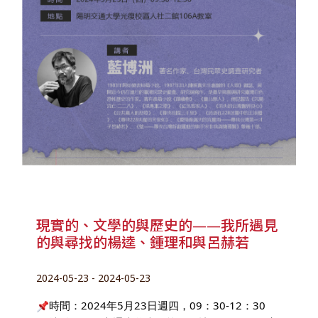
現實的、文學的與歷史的——我所遇見
的與尋找的楊逵、鍾理和與呂赫若
2024-05-23 - 2024-05-23
時間：2024年5月23日週四，09：30-12：30