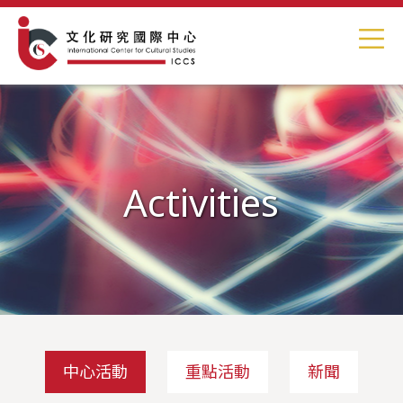
Activities
中心活動
重點活動
新聞