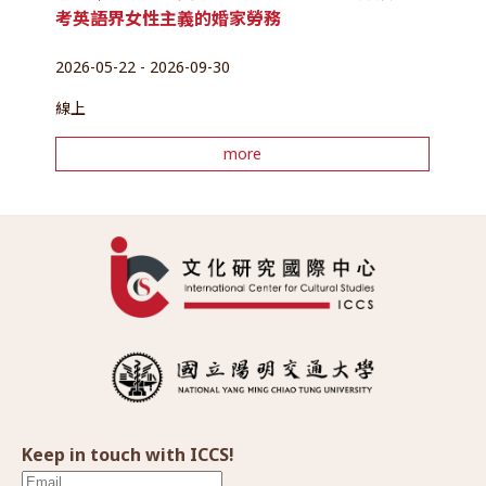
考英語界女性主義的婚家勞務
2026-05-22 - 2026-09-30
線上
more
Keep in touch with ICCS!