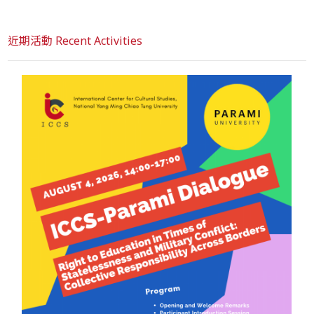
近期活動 Recent Activities