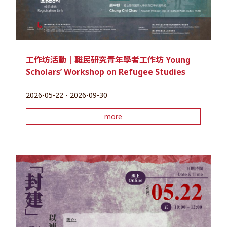
工作坊活動｜難民研究青年學者工作坊 Young
Scholars’ Workshop on Refugee Studies
2026-05-22 - 2026-09-30
more