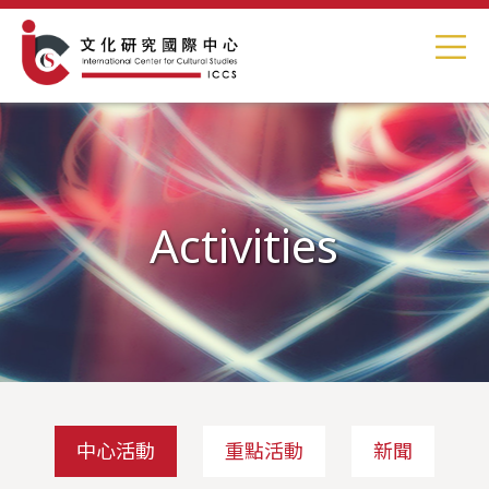
Activities
中心活動
重點活動
新聞