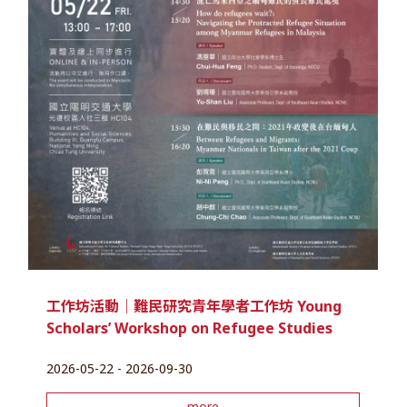
工作坊活動｜難民研究青年學者工作坊 Young
Scholars’ Workshop on Refugee Studies
2026-05-22 - 2026-09-30
more