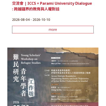
交流會 | ICCS × Parami University Dialogue
: 跨越疆界的教育與人權對話
2026-08-04 - 2026-10-10
more