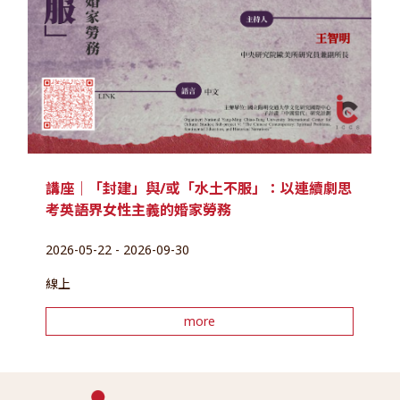
講座｜「封建」與/或「水土不服」：以連續劇思
考英語界女性主義的婚家勞務
2026-05-22 - 2026-09-30
線上
more