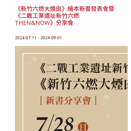
《新竹六燃大煙囪》繪本新書發表會暨
《二戰工業遺址新竹六燃
THEN&NOW》分享會
2024-07-11 - 2024-09-01