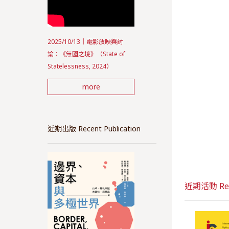
2025/10/13｜電影放映與討
論：《無國之境》（State of
Statelessness, 2024）
more
近期出版 Recent Publication
近期活動 Rece