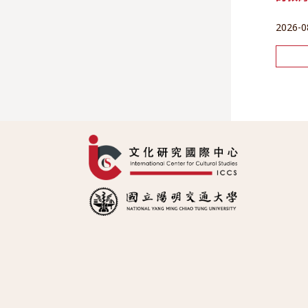
2026-0