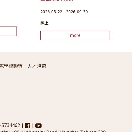
2026-05-22 - 2026-09-30
線上
more
際學術聯盟
人才培育
3-5734462 |
|