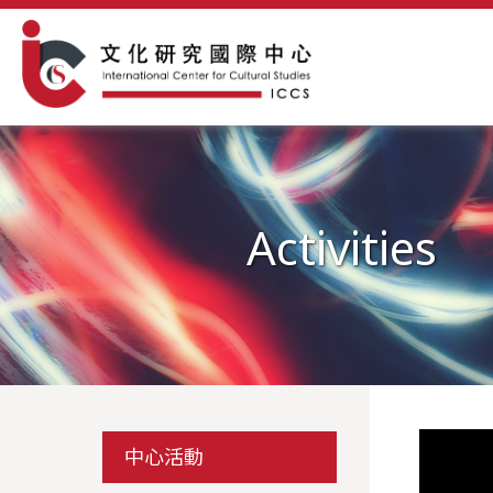
Activities
中心活動