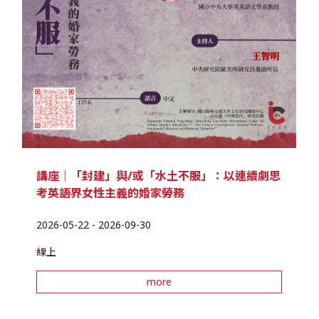
講座｜「封建」與/或「水土不服」：以連續劇思
考英語界女性主義的婚家勞務
2026-05-22 - 2026-09-30
線上
more