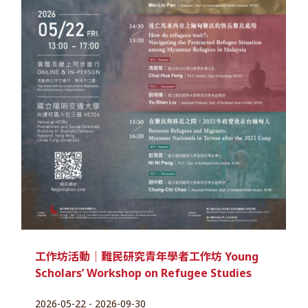
工作坊活動｜難民研究青年學者工作坊 Young
Scholars’ Workshop on Refugee Studies
2026-05-22 - 2026-09-30