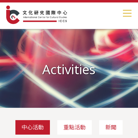
Activities
中心活動
重點活動
新聞