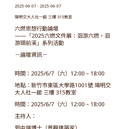
2025-06-07 - 2025-06-07
陽明交大人社一館 三樓 315教室
六燃思想行動論壇
——「2025六燃文件展：洄游六燃，洄
游頭前溪」系列活動
－論壇資訊－
時間：2025/6/7（六）12:00 – 18:00
地點：新竹市東區大學路1001號 陽明交
大人社一館 三樓 315教室
時間：2025/6/7（六）12:00 – 18:00
主持人：
郭中端博士（景觀建築家）