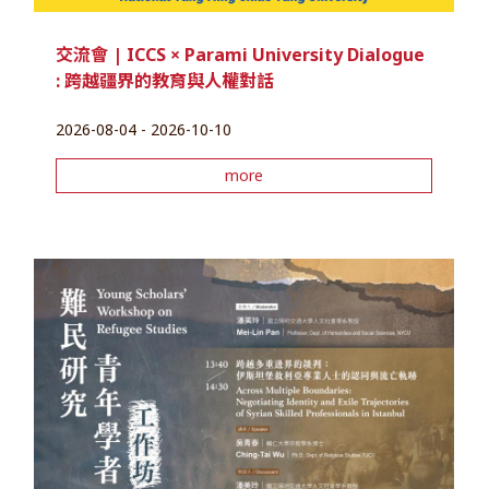
交流會 | ICCS × Parami University Dialogue
: 跨越疆界的教育與人權對話
2026-08-04 - 2026-10-10
more