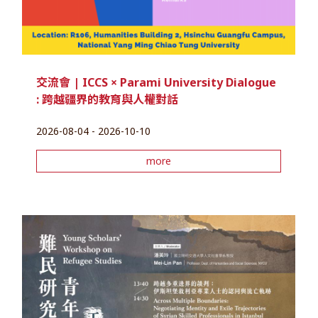
交流會 | ICCS × Parami University Dialogue
: 跨越疆界的教育與人權對話
2026-08-04 - 2026-10-10
more