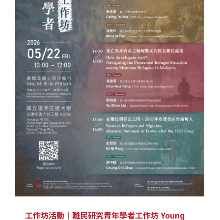
工作坊活動｜難民研究青年學者工作坊 Young