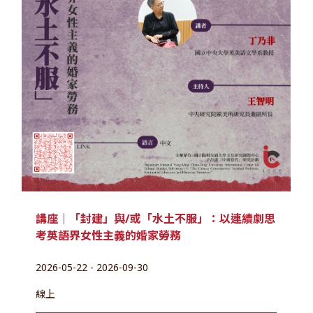
講座｜「封建」與/或「水土不服」：以連續劇思
考英語界女性主義的婚家勞務
2026-05-22 - 2026-09-30
線上