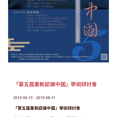
「第五屆重新認識中國」學術研討會
2019-06-15 - 2019-08-31
「第五屆重新認識中國」學術研討會