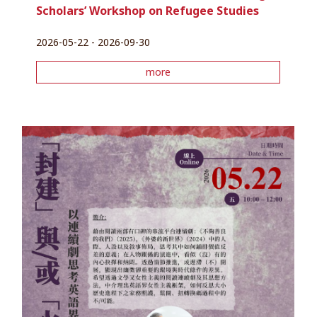
Scholars’ Workshop on Refugee Studies
2026-05-22 - 2026-09-30
more