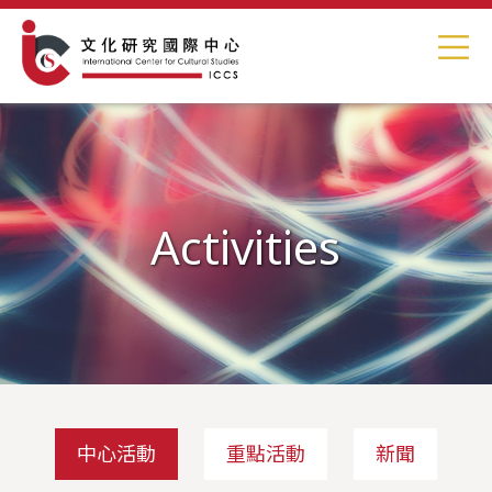
Activities
中心活動
重點活動
新聞