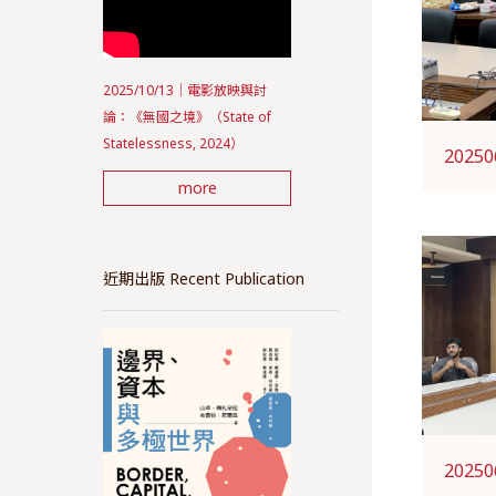
2025/10/13｜電影放映與討
論：《無國之境》（State of
Statelessness, 2024）
20250
more
近期出版 Recent Publication
20250