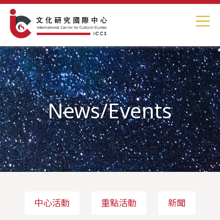
News/Events
中心活動
重點活動
新聞