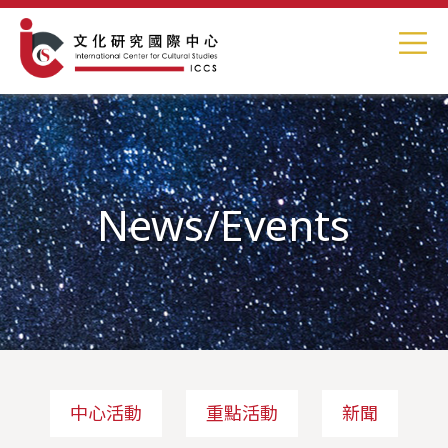
News/Events
中心活動
重點活動
新聞