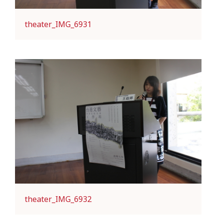
theater_IMG_6931
theater_IMG_6932