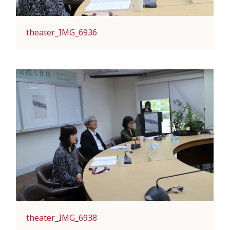
theater_IMG_6936
theater_IMG_6938