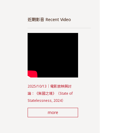
近期影音 Recent Video
2025/10/13｜電影放映與討
論：《無國之境》（State of
Statelessness, 2024）
more