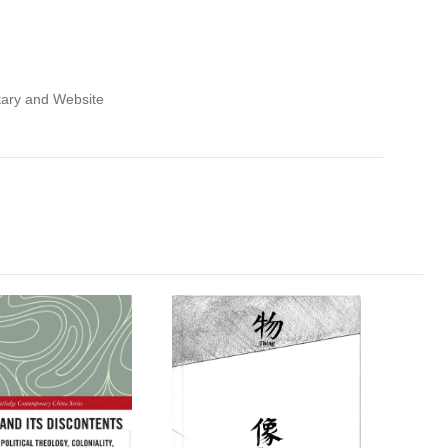
 and Website