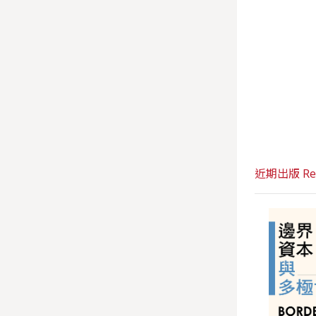
近期出版 Rece