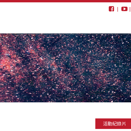
|
活動紀錄片