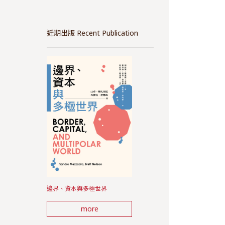
近期出版 Recent Publication
邊界、資本與多極世界
more