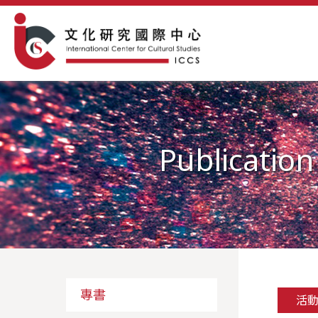
Publication
專書
活