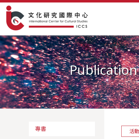
Publication
專書
活