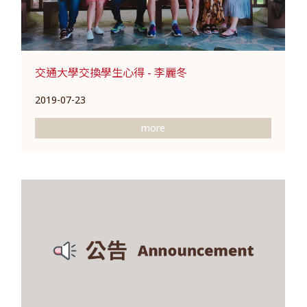
交通大學交換學生心得 - 李麗冬
2019-07-23
more