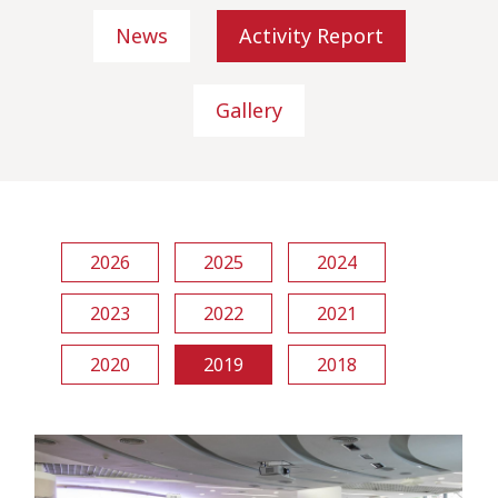
News
Activity Report
Gallery
2026
2025
2024
2023
2022
2021
2020
2019
2018