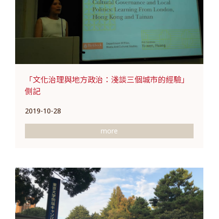
「文化治理與地方政治：淺談三個城市的經驗」
側記
2019-10-28
more