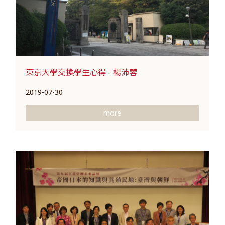
東京大學交換學生心得 - 楊沛蓉
2019-07-30
more