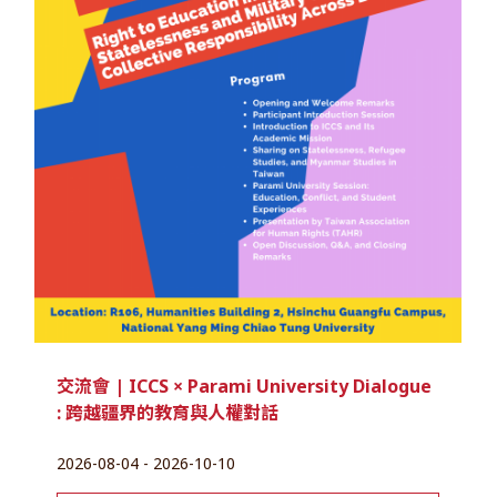
交流會 | ICCS × Parami University Dialogue
: 跨越疆界的教育與人權對話
2026-08-04 - 2026-10-10