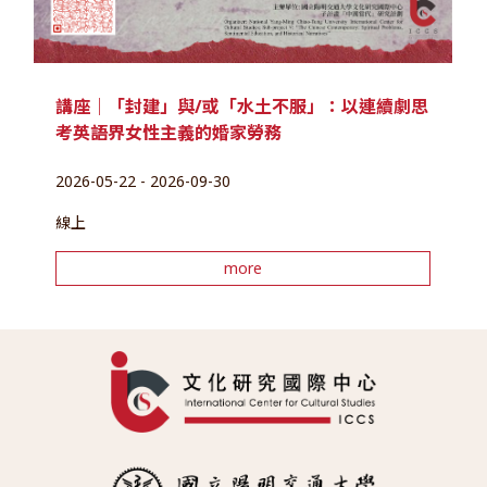
講座｜「封建」與/或「水土不服」：以連續劇思
考英語界女性主義的婚家勞務
2026-05-22 - 2026-09-30
線上
more