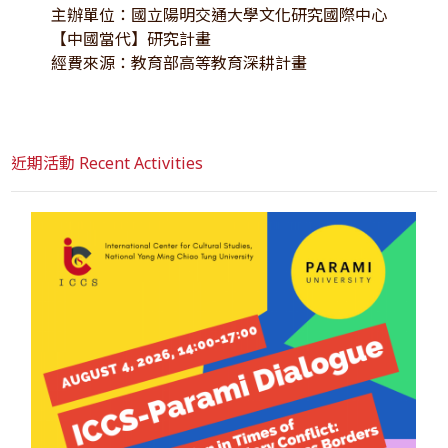
主辦單位：國立陽明交通大學文化研究國際中心
【中國當代】研究計畫
經費來源：教育部高等教育深耕計畫
近期活動 Recent Activities