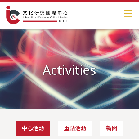
Activities
中心活動
重點活動
新聞