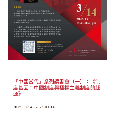
「中國當代」系列讀書會（一）：《制
度基因：中國制度與極權主義制度的起
源》
2025-03-14 - 2025-03-14