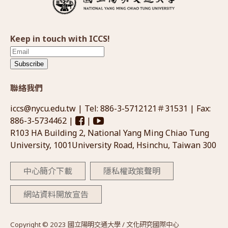
Keep in touch with ICCS!
Subscribe
聯絡我們
iccs@nycu.edu.tw
| Tel: 886-3-5712121＃31531 | Fax:
886-3-5734462 |
|
R103 HA Building 2, National Yang Ming Chiao Tung
University, 1001University Road, Hsinchu, Taiwan 300
中心簡介下載
隱私權政策聲明
網站資料開放宣告
Copyright © 2023 國立陽明交通大學 / 文化研究國際中心