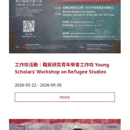
工作坊活動｜難民研究青年學者工作坊 Young
Scholars’ Workshop on Refugee Studies
2026-05-22 - 2026-09-30
more