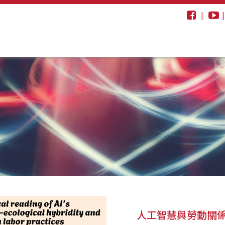
|
人工智慧與勞動關