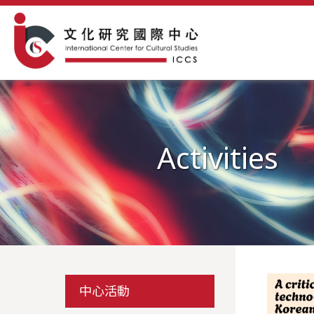
Activities
中心活動