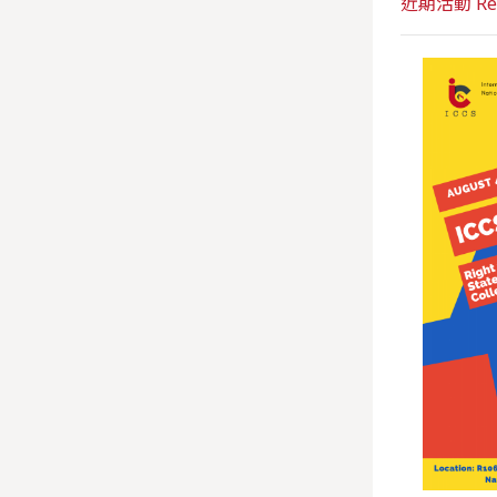
近期活動 Rece