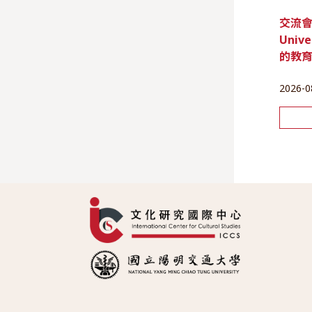
交流會 |
Unive
的教
2026-0