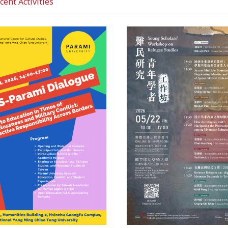
nt Activities