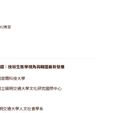
02教室
交錯：技術生態學視角與韓國最新發展
國首爾科技大學
國立陽明交通大學文化研究國際中心
陽明交通大學人文社會學系