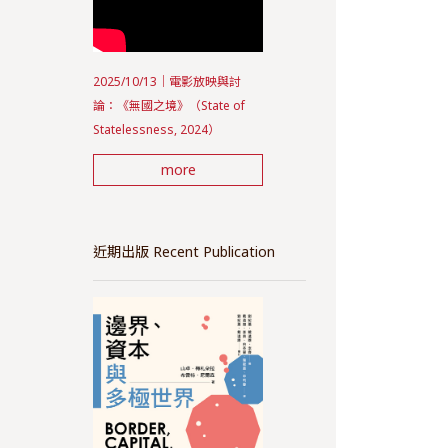
2025/10/13｜電影放映與討
論：《無國之境》（State of
Statelessness, 2024）
more
近期出版 Recent Publication