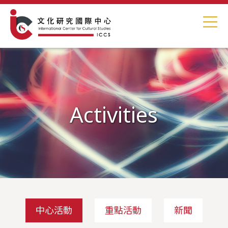
Activities
中心活動
重點活動
新聞