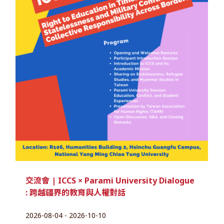
交流會 | ICCS × Parami University Dialogue
: 跨越疆界的教育與人權對話
2026-08-04 - 2026-10-10