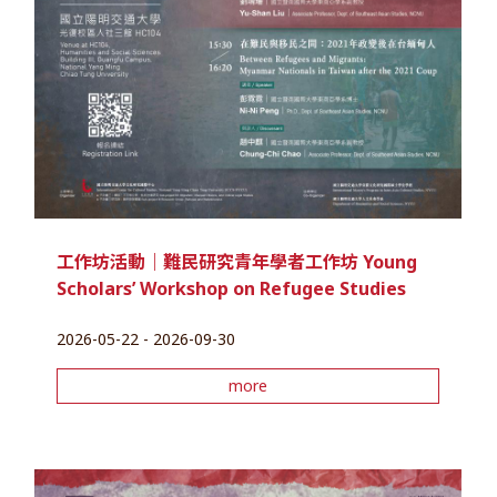
工作坊活動｜難民研究青年學者工作坊 Young
Scholars’ Workshop on Refugee Studies
2026-05-22 - 2026-09-30
more