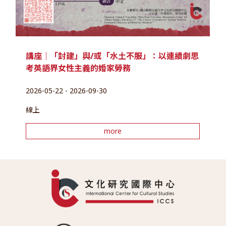
講座｜「封建」與/或「水土不服」：以連續劇思
考英語界女性主義的婚家勞務
2026-05-22 - 2026-09-30
線上
more