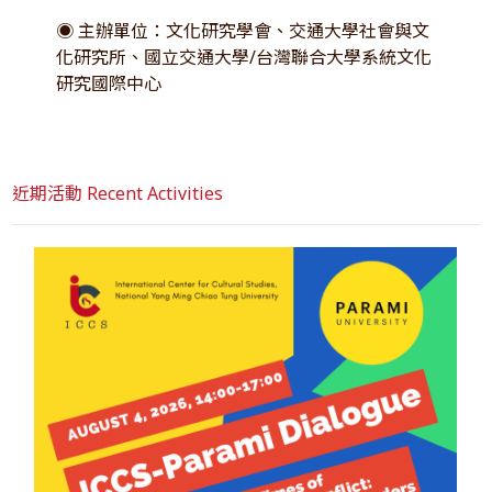
◉ 主辦單位：文化研究學會、交通大學社會與文
化研究所、國立交通大學/台灣聯合大學系統文化
研究國際中心
近期活動 Recent Activities