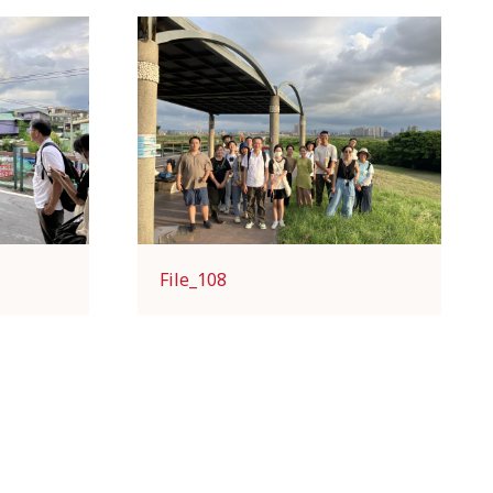
File_108