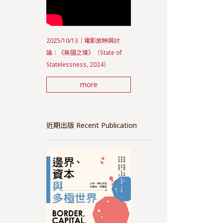
2025/10/13｜電影放映與討
論：《無國之境》（State of
Statelessness, 2024）
more
近期出版 Recent Publication