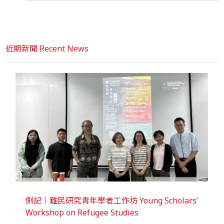
近期新聞 Recent News
側記｜難民研究青年學者工作坊 Young Scholars’
Workshop on Refugee Studies