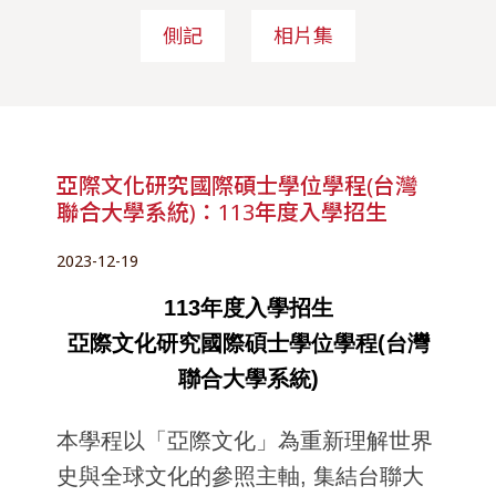
側記
相片集
亞際文化研究國際碩士學位學程(台灣
聯合大學系統)：113年度入學招生
2023-12-19
113年度入學招生
亞際文化研究國際碩士學位學程(台灣
聯合大學系統)
本學程以「亞際文化」為重新理解世界
史與全球文化的參照主軸, 集結台聯大