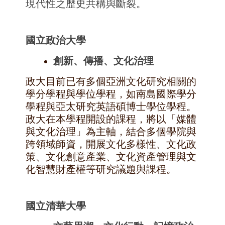
現代性之歷史共構與斷裂。
國立政治大學
創新、
傳播、文化治理
政大目前已有多個亞洲文化研究相關的
學分學程與學位學程，
如南島國際學分
學程與亞太研究英語碩博士學位學程。
政大在本學程開設的課程，將以「媒體
與文化治理」為主軸，
結合多個學院與
跨領域師資，開展文化多樣性、文化政
策、
文化創意產業、文化資產管理與文
化智慧財產權等研究議題與課程。
國立清華大學