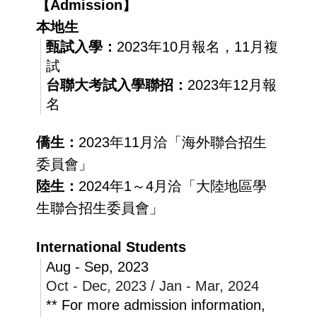
【Admission】
本地生
甄試入學：
2023年10月報名，11月複
試
台聯大考試入學聯招：
2023年12月報
名
僑生：
2023年11月洽「海外聯合招生
委員會」
陸生：
2024年1～4月洽「大陸地區學
生聯合招生委員會」
International Students
Aug - Sep, 2023
Oct - Dec, 2023 / Jan - Mar, 2024
** For more admission information,