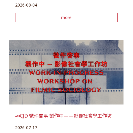
2026-08-04
more
📣CJD 徵件啓事 製作中——影像社會學工作坊
2026-07-17