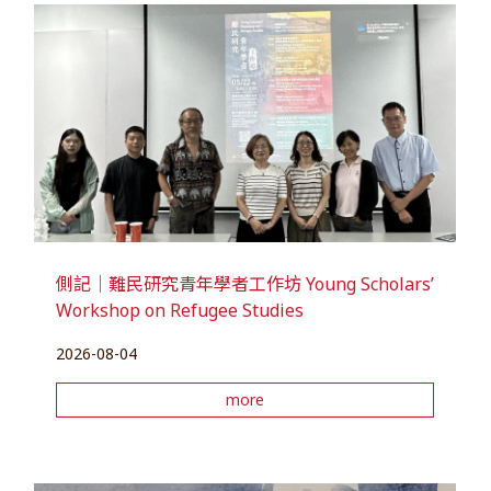
側記｜難民研究青年學者工作坊 Young Scholars’
Workshop on Refugee Studies
2026-08-04
more