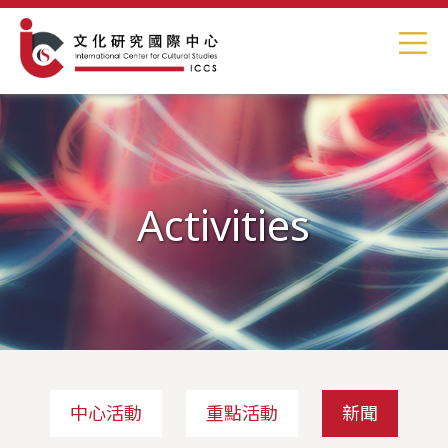
Activities
中心活動
重點活動
新聞