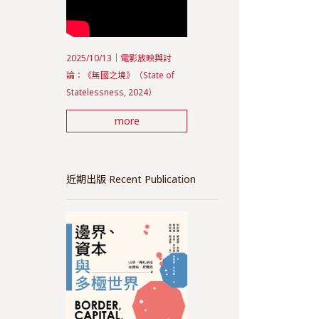
2025/10/13｜電影放映與討
論：《無國之境》（State of
Statelessness, 2024）
more
近期出版 Recent Publication