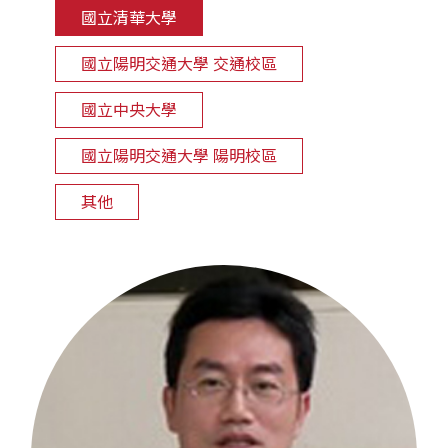
國立清華大學
國立陽明交通大學 交通校區
國立中央大學
國立陽明交通大學 陽明校區
其他