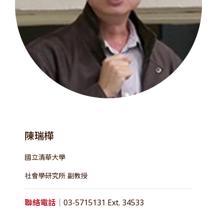
陳瑞樺
國立清華大學
社會學研究所 副教授
聯絡電話｜
03-5715131 Ext. 34533