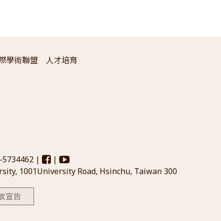
際學術聯盟
人才培育
3-5734462 |
|
sity, 1001University Road, Hsinchu, Taiwan 300
放宣告