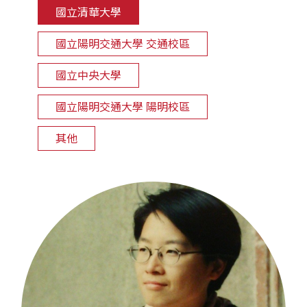
國立清華大學
國立陽明交通大學 交通校區
國立中央大學
國立陽明交通大學 陽明校區
其他