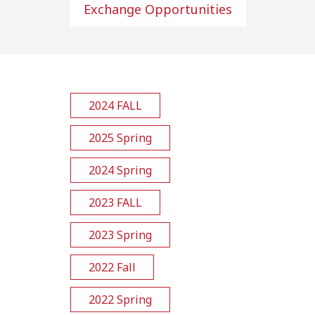
Exchange Opportunities
2024 FALL
2025 Spring
2024 Spring
2023 FALL
2023 Spring
2022 Fall
2022 Spring