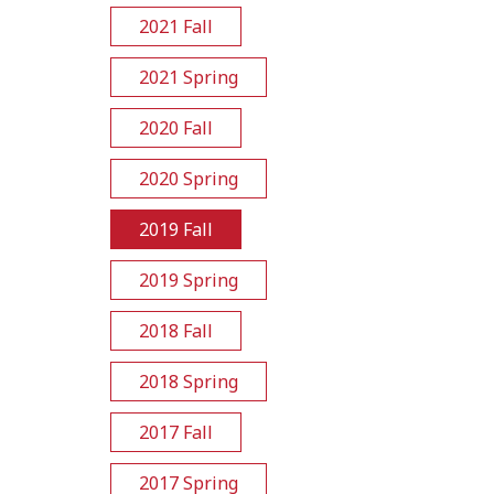
2021 Fall
2021 Spring
2020 Fall
2020 Spring
2019 Fall
2019 Spring
2018 Fall
2018 Spring
2017 Fall
2017 Spring