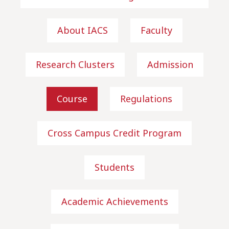
About IACS
Faculty
Research Clusters
Admission
Course
Regulations
Cross Campus Credit Program
Students
Academic Achievements