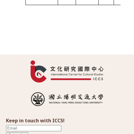
Keep in touch with ICCS!