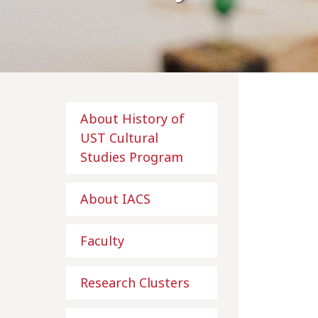
About History of
UST Cultural
Studies Program
About IACS
Faculty
Research Clusters