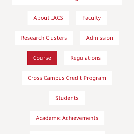
About IACS
Faculty
Research Clusters
Admission
Course
Regulations
Cross Campus Credit Program
Students
Academic Achievements