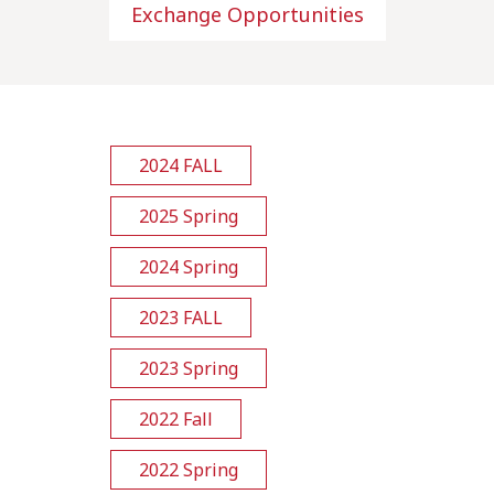
Exchange Opportunities
2024 FALL
2025 Spring
2024 Spring
2023 FALL
2023 Spring
2022 Fall
2022 Spring