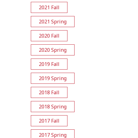
2021 Fall
2021 Spring
2020 Fall
2020 Spring
2019 Fall
2019 Spring
2018 Fall
2018 Spring
2017 Fall
2017 Spring