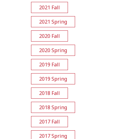
2021 Fall
2021 Spring
2020 Fall
2020 Spring
2019 Fall
2019 Spring
2018 Fall
2018 Spring
2017 Fall
2017 Spring