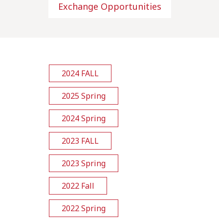
Exchange Opportunities
2024 FALL
2025 Spring
2024 Spring
2023 FALL
2023 Spring
2022 Fall
2022 Spring