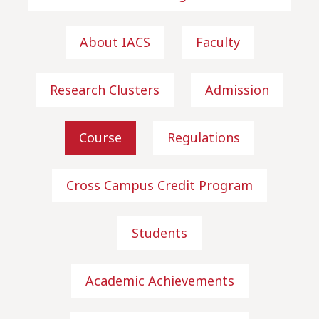
About IACS
Faculty
Research Clusters
Admission
Course
Regulations
Cross Campus Credit Program
Students
Academic Achievements