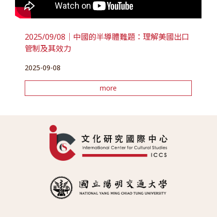
2025/09/08｜中國的半導體難題：理解美國出口
管制及其效力
2025-09-08
more