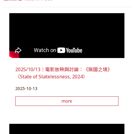
2025/10/13｜電影放映與討論：《無國之境》
（State of Statelessness, 2024）
2025-10-13
more