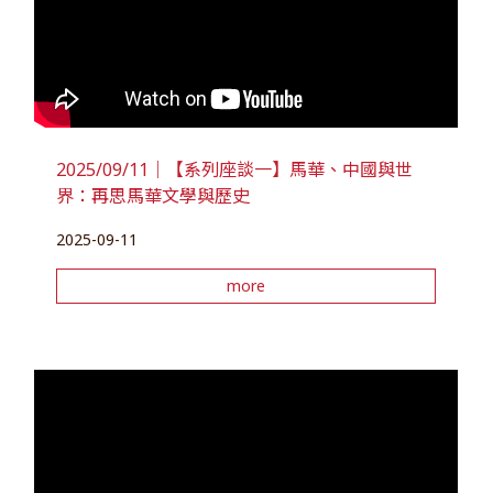
2025/09/11｜【系列座談一】馬華、中國與世
界：再思馬華文學與歷史
2025-09-11
more