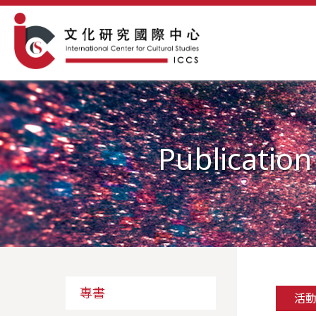
Publication
專書
活