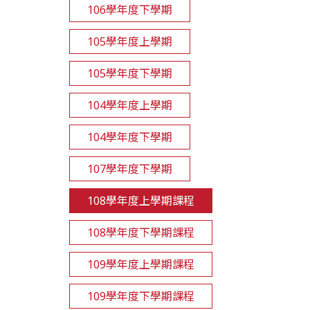
106學年度下學期
105學年度上學期
105學年度下學期
104學年度上學期
104學年度下學期
107學年度下學期
108學年度上學期課程
108學年度下學期課程
109學年度上學期課程
109學年度下學期課程