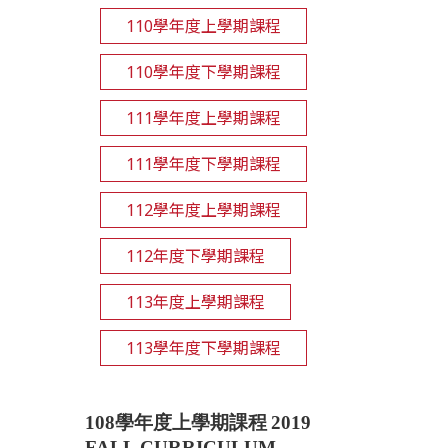
110學年度上學期課程
110學年度下學期課程
111學年度上學期課程
111學年度下學期課程
112學年度上學期課程
112年度下學期課程
113年度上學期課程
113學年度下學期課程
108
學年度上學期課程
2019
FALL CURRICULUM